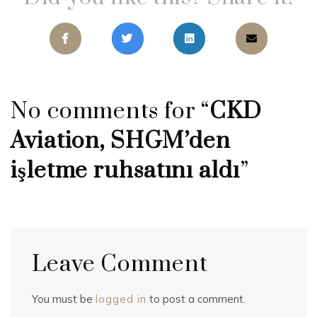
No comments for “
CKD
Aviation, SHGM’den
işletme ruhsatını aldı
”
Leave Comment
You must be
logged in
to post a comment.