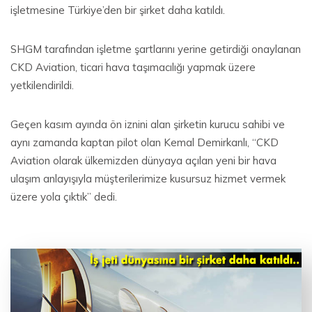
işletmesine Türkiye’den bir şirket daha katıldı.
SHGM tarafından işletme şartlarını yerine getirdiği onaylanan
CKD Aviation, ticari hava taşımacılığı yapmak üzere
yetkilendirildi.
Geçen kasım ayında ön iznini alan şirketin kurucu sahibi ve
aynı zamanda kaptan pilot olan Kemal Demirkanlı, “CKD
Aviation olarak ülkemizden dünyaya açılan yeni bir hava
ulaşım anlayışıyla müşterilerimize kusursuz hizmet vermek
üzere yola çıktık” dedi.