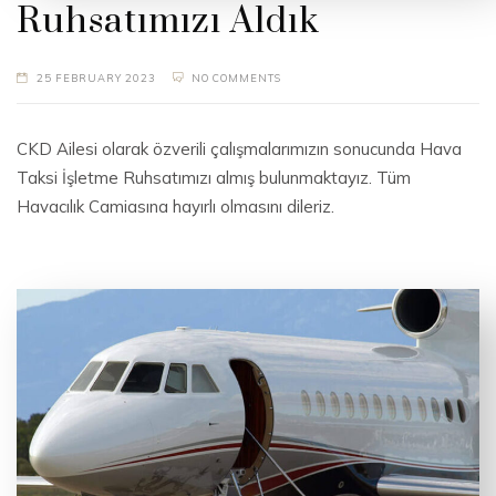
Ruhsatımızı Aldık
25 FEBRUARY 2023
NO COMMENTS
CKD Ailesi olarak özverili çalışmalarımızın sonucunda Hava
Taksi İşletme Ruhsatımızı almış bulunmaktayız. Tüm
Havacılık Camiasına hayırlı olmasını dileriz.