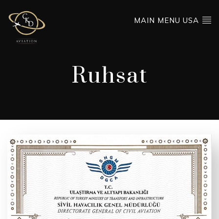
MAIN MENU USA
Ruhsat